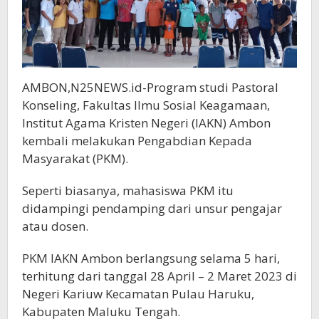
AMBON,N25NEWS.id-Program studi Pastoral
Konseling, Fakultas Ilmu Sosial Keagamaan,
Institut Agama Kristen Negeri (IAKN) Ambon
kembali melakukan Pengabdian Kepada
Masyarakat (PKM).
Seperti biasanya, mahasiswa PKM itu
didampingi pendamping dari unsur pengajar
atau dosen.
PKM IAKN Ambon berlangsung selama 5 hari,
terhitung dari tanggal 28 April – 2 Maret 2023 di
Negeri Kariuw Kecamatan Pulau Haruku,
Kabupaten Maluku Tengah.