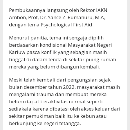
Pembukaannya langsung oleh Rektor IAKN
Ambon, Prof, Dr. Yance Z. Rumahuru, M.A,
dengan tema Psychological First Aid.
Menurut panitia, tema ini sengaja dipilih
berdasarkan kondisional Masyarakat Negeri
Kariuw pasca konflik yang sebagian masih
tinggal di dalam tenda di sekitar puing rumah
mereka yang belum dibangun kembali.
Meski telah kembali dari pengungsian sejak
bulan desember tahun 2022, masyarakat masih
mengalami trauma dan membuat mereka
belum dapat beraktivitas normal seperti
sediakala karena dibatasi oleh akses keluar dari
sekitar pemukiman baik itu ke kebun atau
berkunjung ke negeri tetangga.