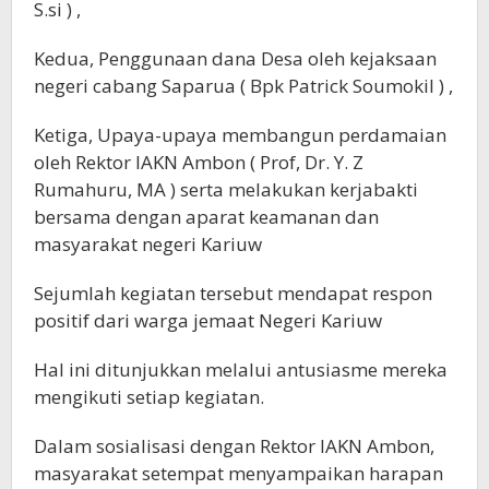
S.si ) ,
Kedua, Penggunaan dana Desa oleh kejaksaan
negeri cabang Saparua ( Bpk Patrick Soumokil ) ,
Ketiga, Upaya-upaya membangun perdamaian
oleh Rektor IAKN Ambon ( Prof, Dr. Y. Z
Rumahuru, MA ) serta melakukan kerjabakti
bersama dengan aparat keamanan dan
masyarakat negeri Kariuw
Sejumlah kegiatan tersebut mendapat respon
positif dari warga jemaat Negeri Kariuw
Hal ini ditunjukkan melalui antusiasme mereka
mengikuti setiap kegiatan.
Dalam sosialisasi dengan Rektor IAKN Ambon,
masyarakat setempat menyampaikan harapan