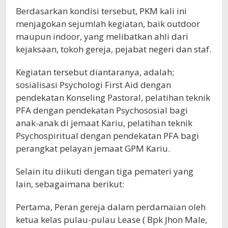
Berdasarkan kondisi tersebut, PKM kali ini
menjagokan sejumlah kegiatan, baik outdoor
maupun indoor, yang melibatkan ahli dari
kejaksaan, tokoh gereja, pejabat negeri dan staf.
Kegiatan tersebut diantaranya, adalah;
sosialisasi Psychologi First Aid dengan
pendekatan Konseling Pastoral, pelatihan teknik
PFA dengan pendekatan Psychososial bagi
anak-anak di jemaat Kariu, pelatihan teknik
Psychospiritual dengan pendekatan PFA bagi
perangkat pelayan jemaat GPM Kariu.
Selain itu diikuti dengan tiga pemateri yang
lain, sebagaimana berikut:
Pertama, Peran gereja dalam perdamaian oleh
ketua kelas pulau-pulau Lease ( Bpk Jhon Male,