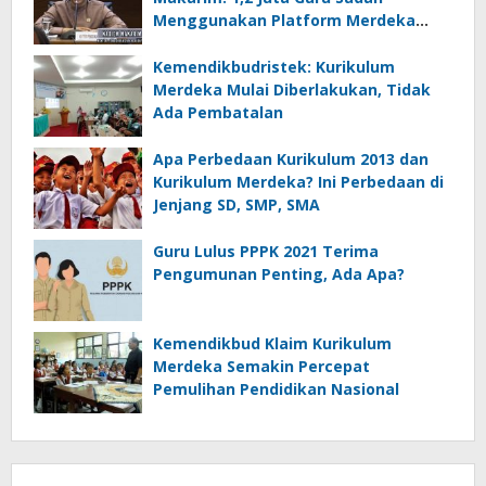
Menggunakan Platform Merdeka
Mengajar
Kemendikbudristek: Kurikulum
Merdeka Mulai Diberlakukan, Tidak
Ada Pembatalan
Apa Perbedaan Kurikulum 2013 dan
Kurikulum Merdeka? Ini Perbedaan di
Jenjang SD, SMP, SMA
Guru Lulus PPPK 2021 Terima
Pengumunan Penting, Ada Apa?
Kemendikbud Klaim Kurikulum
Merdeka Semakin Percepat
Pemulihan Pendidikan Nasional