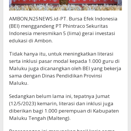
AMBON,N25NEWS.id-PT. Bursa Efek Indonesia
(BEI) menggandeng PT Phintraco Sekuritas
Indonesia meresmikan 5 (lima) gerai investasi
edukasi di Ambon.
Tidak hanya itu, untuk meningkatkan literasi
serta inklusi pasar modal kepada 1.000 guru di
Maluku juga dicanangkan oleh BEI yang bekerja
sama dengan Dinas Pendidikan Provinsi
Maluku.
Sedangkan belum lama ini, tepatnya Jumat
(12/5/2023) kemarin, literasi dan inklusi juga
diberikan bagi 1.000 perempuan di Kabupaten
Maluku Tengah (Malteng).