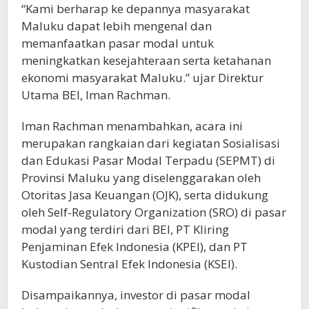
“Kami berharap ke depannya masyarakat
Maluku dapat lebih mengenal dan
memanfaatkan pasar modal untuk
meningkatkan kesejahteraan serta ketahanan
ekonomi masyarakat Maluku.” ujar Direktur
Utama BEI, Iman Rachman.
Iman Rachman menambahkan, acara ini
merupakan rangkaian dari kegiatan Sosialisasi
dan Edukasi Pasar Modal Terpadu (SEPMT) di
Provinsi Maluku yang diselenggarakan oleh
Otoritas Jasa Keuangan (OJK), serta didukung
oleh Self-Regulatory Organization (SRO) di pasar
modal yang terdiri dari BEI, PT Kliring
Penjaminan Efek Indonesia (KPEI), dan PT
Kustodian Sentral Efek Indonesia (KSEI).
Disampaikannya, investor di pasar modal