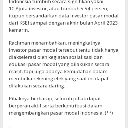
Indonesia tumbuh secara signifikan yakni
10,8juta investor, atau tumbuh 5,54 persen,
itupun bersandarkan data investor pasar modal
dari KSEI sampai dengan akhir bulan April 2023
kemarin.
Rachman menambahkan, meningkatnya
investor pasar modal tersebut tentu tidak hanya
diakselerasi oleh kegiatan sosialisasi dan
edukasi pasar modal yang dilakukan secara
masif, tapi juga adanya kemudahan dalam
membuka rekening efek yang saat ini dapat
dilakukan secara daring.
Pihaknya berharap, seluruh pihak dapat
berperan aktif serta berkontribusi dalam
mengembangkan pasar modal Indonesia. (**)