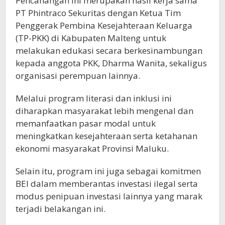
Pencanangan ini merupakan hasil kerja sama
PT Phintraco Sekuritas dengan Ketua Tim
Penggerak Pembina Kesejahteraan Keluarga
(TP-PKK) di Kabupaten Malteng untuk
melakukan edukasi secara berkesinambungan
kepada anggota PKK, Dharma Wanita, sekaligus
organisasi perempuan lainnya.
Melalui program literasi dan inklusi ini
diharapkan masyarakat lebih mengenal dan
memanfaatkan pasar modal untuk
meningkatkan kesejahteraan serta ketahanan
ekonomi masyarakat Provinsi Maluku.
Selain itu, program ini juga sebagai komitmen
BEI dalam memberantas investasi ilegal serta
modus penipuan investasi lainnya yang marak
terjadi belakangan ini.