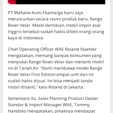
PT Wahana Auto Ekamarga baru saja
meluncurkan secara resmi produk baru, Range
Rover Velar. Meski demikian, mobil impor asal
Inggris tersebut sudah habis dibeli orang-orang
kaya di Indonesia.
Chief Operating Officer WAE Roland Staehler
mengatakan, memang banyak konsumen yang
menyukai Range Rover Velar dan menanti mobil
ini di Tanah Air. “Kami membawa model Range
Rover Velar First Edition empat unit dan ini
sudah habis dijual. Ini bisa menjadi tanda
mobil dinanti,” kata Roland di Jakarta.
Sementara itu, Sales Planning Product Dealer
Standar & Import Manager WAE, Tommy
Handoko mengatakan, pihaknya mendapat