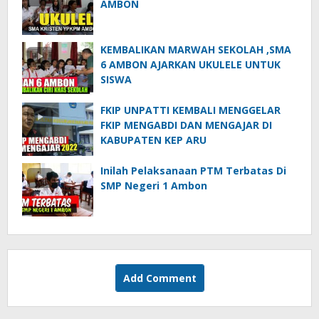
AMBON
KEMBALIKAN MARWAH SEKOLAH ,SMA
6 AMBON AJARKAN UKULELE UNTUK
SISWA
FKIP UNPATTI KEMBALI MENGGELAR
FKIP MENGABDI DAN MENGAJAR DI
KABUPATEN KEP ARU
Inilah Pelaksanaan PTM Terbatas Di
SMP Negeri 1 Ambon
Add Comment